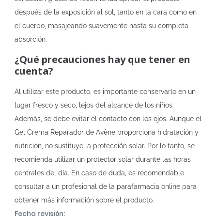
después de la exposición al sol, tanto en la cara como en
el cuerpo, masajeando suavemente hasta su completa
absorción.
¿Qué precauciones hay que tener en
cuenta?
Al utilizar este producto, es importante conservarlo en un
lugar fresco y seco, lejos del alcance de los niños.
Además, se debe evitar el contacto con los ojos. Aunque el
Gel Crema Reparador de Avène proporciona hidratación y
nutrición, no sustituye la protección solar. Por lo tanto, se
recomienda utilizar un protector solar durante las horas
centrales del día. En caso de duda, es recomendable
consultar a un profesional de la parafarmacia online para
obtener más información sobre el producto.
Fecha revisión: