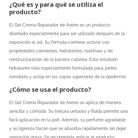
¿Qué es y para qué se utiliza el
producto?
El Gel Crema Reparador de Avène es un producto
diseñado especialmente para ser utilizado después de la
exposición al sol. Su fórmula contiene activos con
propiedades calmantes, hidratantes, nutritivas y de
reestructuración de la barrera cutánea. Esta emulsión
hidratante está especialmente formulada para pieles
sensibles y actúa en las capas superiores de la epidermis.
¿Cómo se usa el producto?
El Gel Crema Reparador de Avène se aplica de manera
sencilla y cómoda. Su textura untuosa y fluida permite una
fácil aplicación en la piel. Además, su perfume agradable
y su ligereza hacen que se absorba rápidamente sin dejar
sensación grasa. Se recomienda aplicar el producto