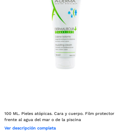
100 ML. Pieles atópicas. Cara y cuerpo. Film protector
frente al agua del mar o de la piscina
Ver descripción completa