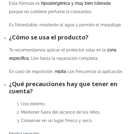
Esta fórmula es
hipoalergénica y muy bien tolerada
porque no contiene perfume ni colorantes.
Es fotoestable, resistente al agua y permite el maquillaje.
¿Cómo se usa el producto?
Te recomendamos aplicar el protector solar en la
zona
específica
. Use hasta la reparación completa.
En caso de exposición,
repita
con frecuencia la aplicación.
¿Qué precauciones hay que tener en
cuenta?
Uso externo.
Mantener fuera del alcance de los niños.
Conservar en un lugar fresco y seco.
Fecha revisión: