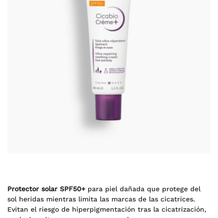
Protector solar SPF50+
para piel dañada que protege del
sol heridas mientras limita las marcas de las cicatrices.
Evitan el riesgo de hiperpigmentación tras la cicatrización,