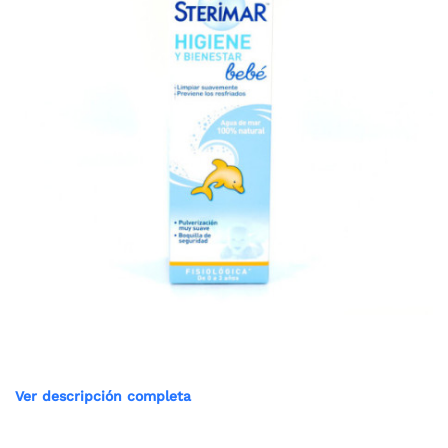
Ver descripción completa