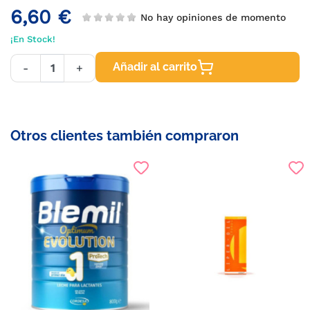
6,60 €
No hay opiniones de momento
¡En Stock!
Añadir al carrito
-
+
Otros clientes también compraron