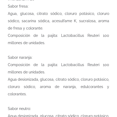
Sabor fresa:
Agua, glucosa, citrato sódico, cloruro potásico, cloruro
sódico, sacarina sódica, acesulfame K, sucralosa, aroma
de fresa y colorante.
Composición de la pajita: Lactobacillus Reuteri 100
millones de unidades.
Sabor naranja:
Composición de la pajita: Lactobacillus Reuteri 100
millones de unidades.
Agua desionizada, glucosa, citrato sódico, cloruro potásico,
cloruro sódico, aroma de naranja, edulcorantes y
colorantes.
Sabor neutro:
Agua desionizada, glucosa, citrato sódico, cloruro potásico,