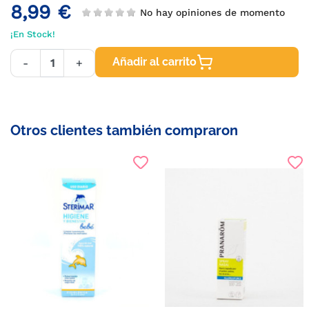
8,99 €
No hay opiniones de momento
¡En Stock!
Añadir al carrito
-
+
Otros clientes también compraron