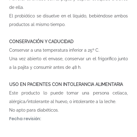
de ella.
El probiótico se disuelve en el líquido, bebiéndose ambos
productos al mismo tiempo.
CONSERVACIÓN Y CADUCIDAD
Conservar a una temperatura inferior a 25º C.
Una vez abierto el envase, conservar un el frigorífico junto
a la pajita y consumir antes de 48 h.
USO EN PACIENTES CON INTOLERANCIA ALIMENTARIA
Este producto lo puede tomar una persona celiaca,
alérgica/intolerante al huevo, o intolerante a la leche.
No apto para diabéticos.
Fecha revisión: