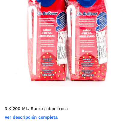
3 X 200 ML. Suero sabor fresa
Ver descripción completa