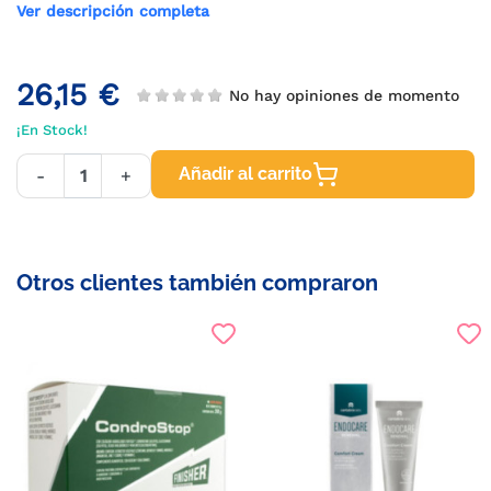
Ver descripción completa
26,15 €
No hay opiniones de momento
¡En Stock!
Añadir al carrito
-
+
Otros clientes también compraron