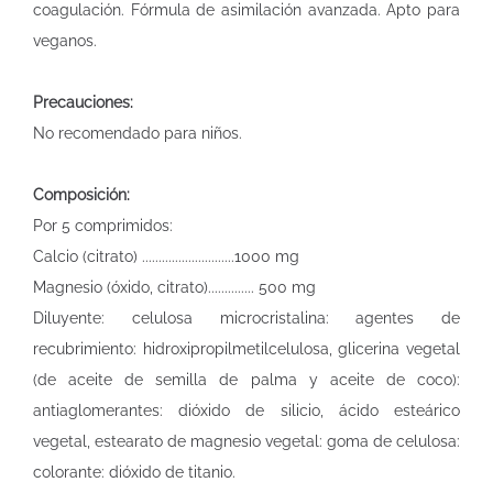
coagulación. Fórmula de asimilación avanzada. Apto para
veganos.
Precauciones:
No recomendado para niños.
Composición:
Por 5 comprimidos:
Calcio (citrato) ............................1000 mg
Magnesio (óxido, citrato).............. 500 mg
Diluyente: celulosa microcristalina: agentes de
recubrimiento: hidroxipropilmetilcelulosa, glicerina vegetal
(de aceite de semilla de palma y aceite de coco):
antiaglomerantes: dióxido de silicio, ácido esteárico
vegetal, estearato de magnesio vegetal: goma de celulosa:
colorante: dióxido de titanio.