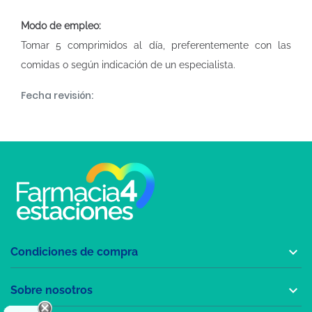
Modo de empleo:
Tomar 5 comprimidos al día, preferentemente con las
comidas o según indicación de un especialista.
Fecha revisión:

Condiciones de compra

Sobre nosotros