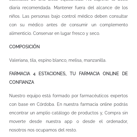
diaria recomendada. Mantener fuera del alcance de los
niños. Las personas bajo control médico deben consultar
con su médico antes de consumir un complemento
alimenticio. Conservar en lugar fresco y seco.
COMPOSICIÓN
Valeriana, tila, espino blanco, melisa, manzanilla.
FARMACIA 4 ESTACIONES, TU FARMACIA ONLINE DE
CONFIANZA
Nuestro equipo está formado por farmacéuticos expertos
con base en Córdoba. En nuestra
farmacia online
podrás
encontrar un amplio catálogo de productos y, Compra sin
moverte desde nuestra app o desde el ordenador,
nosotros nos ocupamos del resto.