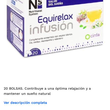
20 BOLSAS. Contribuye a una óptima relajación y a
mantener un sueño natural
Ver descripción completa