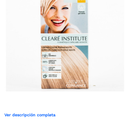
Ver descripción completa