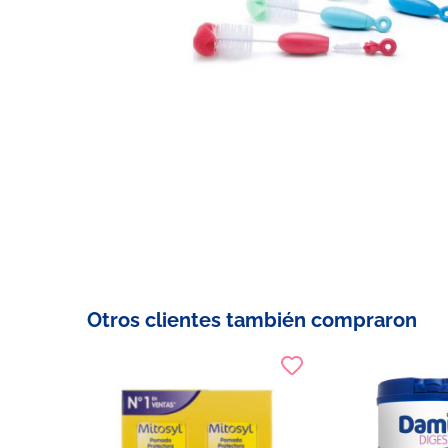
Otros clientes también compraron