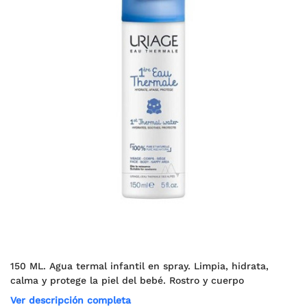
150 ML. Agua termal infantil en spray. Limpia, hidrata,
calma y protege la piel del bebé. Rostro y cuerpo
Ver descripción completa