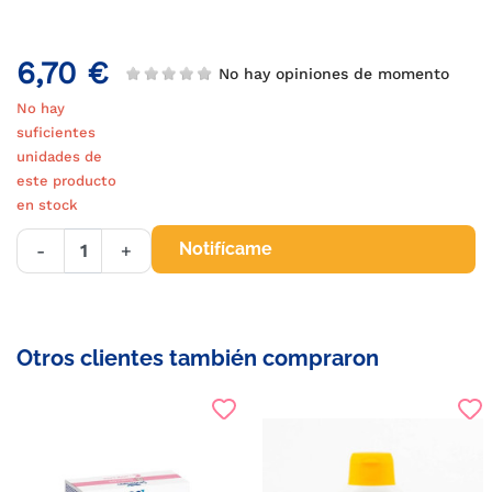
6,70 €
No hay opiniones de momento
No hay
suficientes
unidades de
este producto
en stock
Notifícame
-
+
Otros clientes también compraron