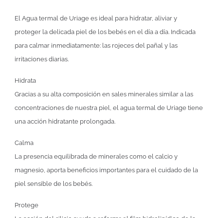
El Agua termal de Uriage es ideal para hidratar, aliviar y
proteger la delicada piel de los bebés en el día a día. Indicada
para calmar inmediatamente: las rojeces del pañal y las
irritaciones diarias.
Hidrata
Gracias a su alta composición en sales minerales similar a las
concentraciones de nuestra piel, el agua termal de Uriage tiene
una acción hidratante prolongada.
Calma
La presencia equilibrada de minerales como el calcio y
magnesio, aporta beneficios importantes para el cuidado de la
piel sensible de los bebés.
Protege