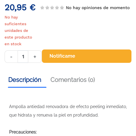
20,95 €
No hay opiniones de momento
No hay
suficientes
unidades de
este producto
en stock
Notifícame
-
+
Descripción
Comentarios (0)
Ampolla antiedad renovadora de efecto peeling inmediato,
que hidrata y renueva la piel en profundidad.
Precauciones: