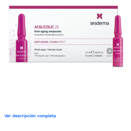
Ver descripción completa