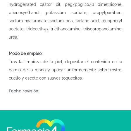
hydrogenated castor oil, peg/ppg-20/6 dimethicone,
phenoxyethanol, potassium sorbate, propylparaben,
sodium hyaluronate, sodium pca, tartaric acid, tocopheryl
acetate, trideceth-9, triethanolamine, triisopropanolamine,
urea.
Modo de empleo:
Tras la limpieza de la piel, depositar el contenido en la
palma de la mano y aplicar uniformemente sobre rostro,
cuello y escote con suaves toquecitos.
Fecha revisión: