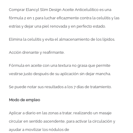
Comprar Elancyl Slim Design Aceite Anticelulítico es una
fórmula 2 en 1 para luchar eficazmente contra la celulitis y las
estrías y dejar una piel renovada y en perfecto estado.
Elimina la celulitis y evita el almacenamiento de los lípidos.
Acción drenante y reafirmante.
Fórmula en aceite con una textura no grasa que permite
vestirse justo después de su aplicación sin dejar mancha.
Se puede notar sus resultados a los 7 días de tratamiento.
Modo de empleo
Aplicar a diario en las zonas a tratar, realizando un masaje
circular en sentido ascendente, para activar la circulación y
ayudar a movilizar los nódulos de