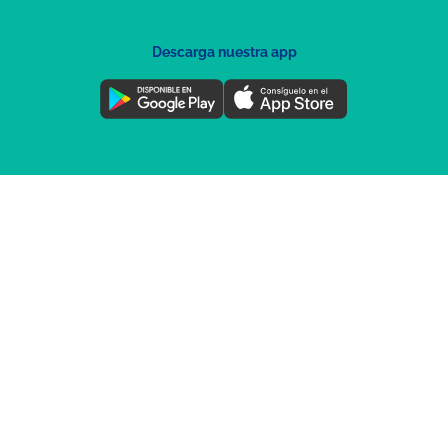
Descarga nuestra app