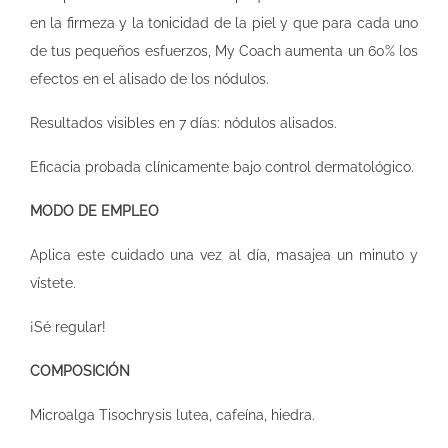
en la firmeza y la tonicidad de la piel y que para cada uno
de tus pequeños esfuerzos, My Coach aumenta un 60% los
efectos en el alisado de los nódulos.
Resultados visibles en 7 días: nódulos alisados.
Eficacia probada clínicamente bajo control dermatológico.
MODO DE EMPLEO
Aplica este cuidado una vez al día, masajea un minuto y
vístete.
¡Sé regular!
COMPOSICIÓN
Microalga Tisochrysis lutea, cafeína, hiedra.