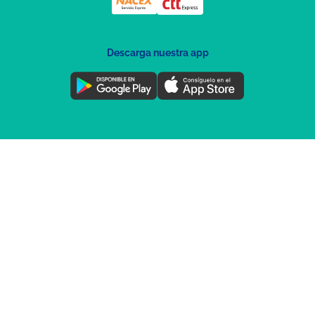
Descarga nuestra app