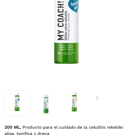

200 ML.
Producto para el cuidado de la celulitis rebelde:
alisa, tonifica y drena