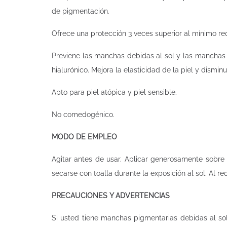
de pigmentación.
Ofrece una protección 3 veces superior al mínimo re
Previene las manchas debidas al sol y las manchas d
hialurónico. Mejora la elasticidad de la piel y dismin
Apto para piel atópica y piel sensible.
No comedogénico.
MODO DE EMPLEO
Agitar antes de usar. Aplicar generosamente sobre l
secarse con toalla durante la exposición al sol. Al re
PRECAUCIONES Y ADVERTENCIAS
Si usted tiene manchas pigmentarias debidas al sol