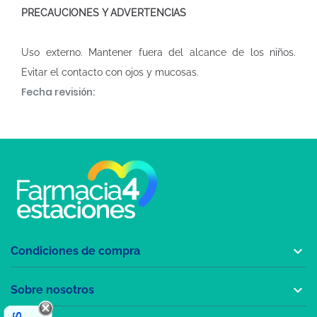
PRECAUCIONES Y ADVERTENCIAS
Uso externo. Mantener fuera del alcance de los niños.
Evitar el contacto con ojos y mucosas.
Fecha revisión:

Condiciones de compra

Sobre nosotros