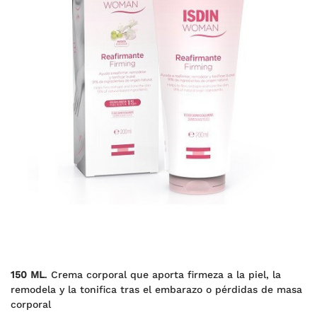
150 ML
. Crema corporal que aporta firmeza a la piel, la
remodela y la tonifica tras el embarazo o pérdidas de masa
corporal