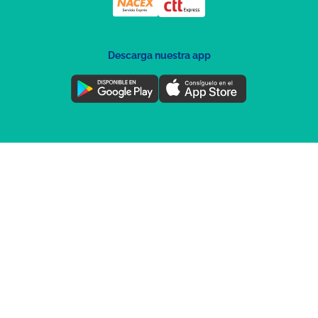
Descarga nuestra app