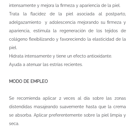
intensamente y mejora la firmeza y apariencia de la piel.
Trata la flacidez de la piel asociada al postparto,
adelgazamiento y adolescencia mejorando su firmeza y
apariencia, estimula la regeneración de los tejidos de
colágeno flexibilizando y favoreciendo la elasticidad de la
piel.
Hidrata intensamente y tiene un efecto antioxidante.
Ayuda a atenuar las estrías recientes.
MODO DE EMPLEO
Se recomienda aplicar 2 veces al día sobre las zonas
distendidas masajeando suavemente hasta que la crema
se absorba. Aplicar preferentemente sobre la piel limpia y
seca.