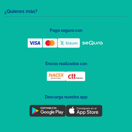
¿Quieres más?
Pago seguro con
Envíos realizados con
Descarga nuestra app