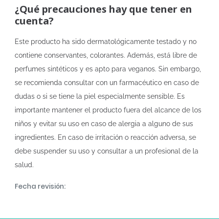
¿Qué precauciones hay que tener en
cuenta?
Este producto ha sido dermatológicamente testado y no
contiene conservantes, colorantes. Además, está libre de
perfumes sintéticos y es apto para veganos. Sin embargo,
se recomienda consultar con un farmacéutico en caso de
dudas o si se tiene la piel especialmente sensible. Es
importante mantener el producto fuera del alcance de los
niños y evitar su uso en caso de alergia a alguno de sus
ingredientes. En caso de irritación o reacción adversa, se
debe suspender su uso y consultar a un profesional de la
salud.
Fecha revisión: