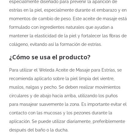
especialmente diseñado para prevenir la aparición de
estrías en la piel, especialmente durante el embarazo y en
momentos de cambio de peso. Este aceite de masaje está
formulado con ingredientes naturales que ayudan a
mantener la elasticidad de la piel y fortalecer las fibras de
colágeno, evitando así la formación de estrías.
¿Cómo se usa el producto?
Para utilizar el Weleda Aceite de Masaje para Estrías, se
recomienda aplicarlo sobre la piel limpia del vientre,
muslos, nalgas y pecho. Se deben realizar movimientos
circulares y de abajo hacia arriba, utilizando los puños
para masajear suavemente la zona. Es importante evitar el
contacto con las mucosas y los pezones durante la
aplicación. Se puede utilizar diariamente, preferiblemente
después del baño o la ducha.