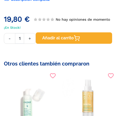
19,80 €
No hay opiniones de momento
¡En Stock!
Añadir al carrito
-
+
Otros clientes también compraron