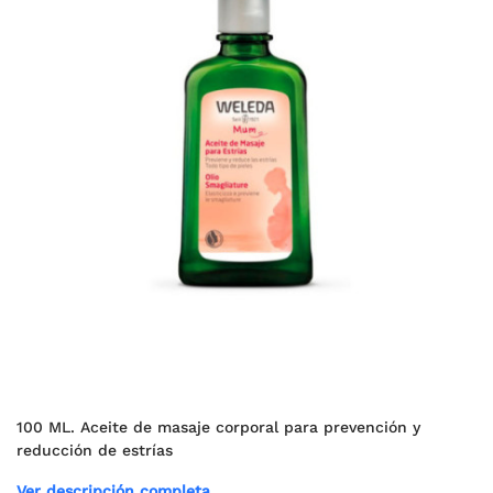
100 ML. Aceite de masaje corporal para prevención y
reducción de estrías
Ver descripción completa