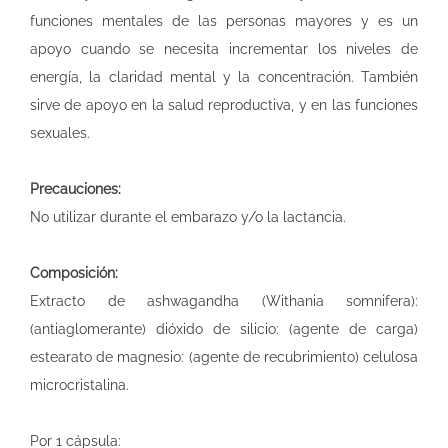
funciones mentales de las personas mayores y es un
apoyo cuando se necesita incrementar los niveles de
energía, la claridad mental y la concentración. También
sirve de apoyo en la salud reproductiva, y en las funciones
sexuales.
Precauciones:
No utilizar durante el embarazo y/o la lactancia.
Composición:
Extracto de ashwagandha (Withania somnifera):
(antiaglomerante) dióxido de silicio: (agente de carga)
estearato de magnesio: (agente de recubrimiento) celulosa
microcristalina.
Por 1 cápsula: