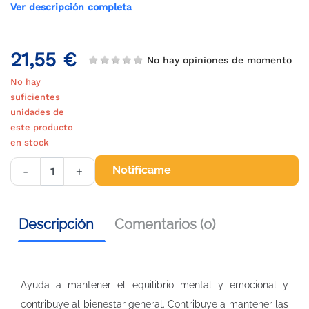
Ver descripción completa
21,55 €
No hay opiniones de momento
No hay
suficientes
unidades de
este producto
en stock
Notifícame
-
+
Descripción
Comentarios (0)
Ayuda a mantener el equilibrio mental y emocional y
contribuye al bienestar general. Contribuye a mantener las