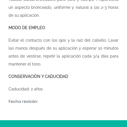
un aspecto bronceado, uniforme y natural a las 2-3 horas
de su aplicación.
MODO DE EMPLEO
Evitar el contacto con los ojos y la raíz del cabello. Lavar
las manos después de su aplicación y esperar 10 minutos
antes de vestirse, repetir la aplicación cada 3/4 días para
mantener el tono.
CONSERVACIÓN Y CADUCIDAD
Caducidad: 2 años
Fecha revisión: