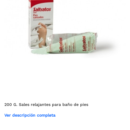
200 G. Sales relajantes para baño de pies
Ver descripción completa