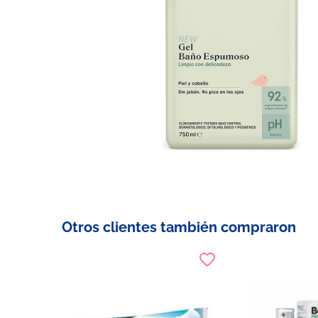
Otros clientes también compraron