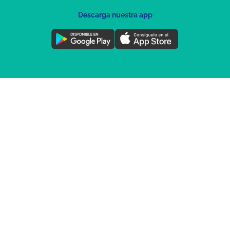
Descarga nuestra app