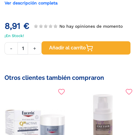
Ver descripción completa
8,91 €
No hay opiniones de momento
¡En Stock!
Añadir al carrito
-
+
Otros clientes también compraron