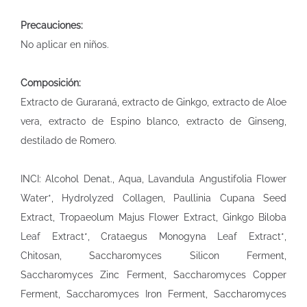
Precauciones:
No aplicar en niños.
Composición:
Extracto de Guraraná, extracto de Ginkgo, extracto de Aloe
vera, extracto de Espino blanco, extracto de Ginseng,
destilado de Romero.
INCI: Alcohol Denat., Aqua, Lavandula Angustifolia Flower
Water*, Hydrolyzed Collagen, Paullinia Cupana Seed
Extract, Tropaeolum Majus Flower Extract, Ginkgo Biloba
Leaf Extract*, Crataegus Monogyna Leaf Extract*,
Chitosan, Saccharomyces Silicon Ferment,
Saccharomyces Zinc Ferment, Saccharomyces Copper
Ferment, Saccharomyces Iron Ferment, Saccharomyces