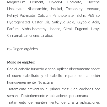
Magnesium Ferment, Glyceryl Linoleate, Glyceryl
Linolenate, Niacinamide, Inositol, Tocopheryl Acetate,
Retinyl Palmitate, Calcium Panthotenate, Biotin, PEG-40
Hydrogenated Castor Oil, Salicylic Acid, Glycolic Acid,
Parfum, Alpha-isomethyl Ionone, Citral, Eugenol, Hexyl
Cinnamal, Limonene, Linalool.
(*)= Origen orgánico.
Modo de empleo:
Con el cabello húmedo o seco, aplicar directamente sobre
el cuero cabelludo y el cabello, repartiendo la loción
homogéneamente. No aclarar.
Tratamiento preventivo: el primer mes: 4 aplicaciones por
semana. Posteriormente 2 aplicaciones por semana.
Tratamiento de mantenimiento: de 1 a 2 aplicaciones