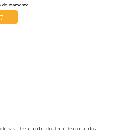
s de momento
ado para ofrecer un bonito efecto de color en los