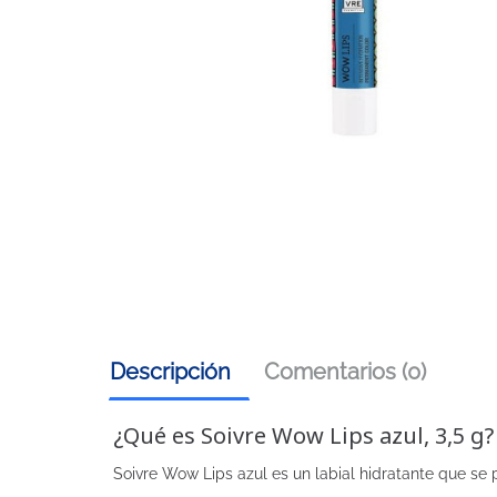
Descripción
Comentarios (0)
¿Qué es Soivre Wow Lips azul, 3,5 g?
Soivre Wow Lips azul es un labial hidratante que se 