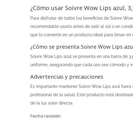
¿Cómo usar Soivre Wow Lips azul, 3,
Para disfrutar de todos los beneficios de Soivre Wow 
recomendable usarlo antes de salir al sol o en condi
que lo convierte en un producto ideal para llevar en
¿Cómo se presenta Soivre Wow Lips azul
Soivre Wow Lips azul se presenta en una barra de 3,5 
uniforme, asegurando que cada uso sea cómodo y ef
Advertencias y precauciones
Es importante mantener Soivre Wow Lips azul fuera de
profesional de la salud. Este producto está destinad
de la luz solar directa.
Fecha revisión: