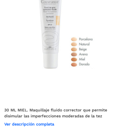
30 ML MIEL. Maquillaje fluido corrector que permite
disimular las imperfecciones moderadas de la tez
Ver descripción completa