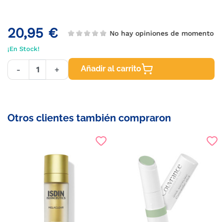
20,95 €
No hay opiniones de momento
¡En Stock!
Añadir al carrito
-
+
Otros clientes también compraron