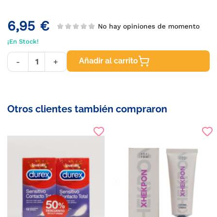
6,95 €
No hay opiniones de momento
¡En Stock!
Añadir al carrito
-
+
Otros clientes también compraron