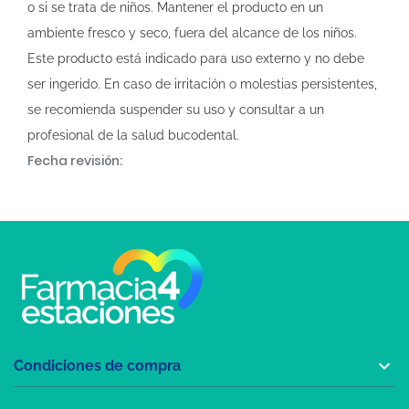
o si se trata de niños. Mantener el producto en un
ambiente fresco y seco, fuera del alcance de los niños.
Este producto está indicado para uso externo y no debe
ser ingerido. En caso de irritación o molestias persistentes,
se recomienda suspender su uso y consultar a un
profesional de la salud bucodental.
Fecha revisión:

Condiciones de compra