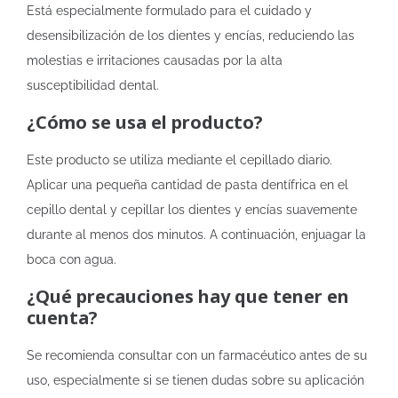
Está especialmente formulado para el cuidado y
desensibilización de los dientes y encías, reduciendo las
molestias e irritaciones causadas por la alta
susceptibilidad dental.
¿Cómo se usa el producto?
Este producto se utiliza mediante el cepillado diario.
Aplicar una pequeña cantidad de pasta dentífrica en el
cepillo dental y cepillar los dientes y encías suavemente
durante al menos dos minutos. A continuación, enjuagar la
boca con agua.
¿Qué precauciones hay que tener en
cuenta?
Se recomienda consultar con un farmacéutico antes de su
uso, especialmente si se tienen dudas sobre su aplicación