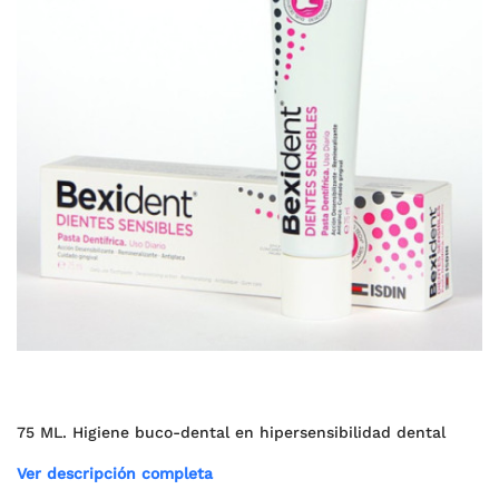
75 ML. Higiene buco-dental en hipersensibilidad dental
Ver descripción completa