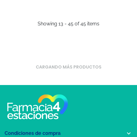
Showing 13 - 45 of 45 items
CARGANDO MÁS PRODUCTOS

Condiciones de compra