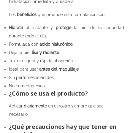
hidratación inmediata y duradera.
Los
beneficios
que produce esta formulación son:
Hidrata
al instante y
protege
la piel de la sequedad
durante todo el día.
Formulada con
ácido hialurónico
.
Deja la piel
lisa y radiante
.
Textura ligera y rápida absorción.
Ideal para usar
antes del maquillaje
.
Sin perfumes añadidos.
No comedogénica.
¿Cómo se usa el producto?
Aplicar
diariamente
en el rostro siempre que sea
necesario.
¿Qué precauciones hay que tener en