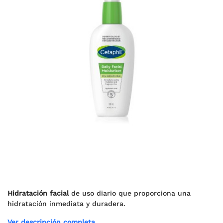
Hidratación facial
de uso diario que proporciona una
hidratación inmediata y duradera.
Ver descripción completa