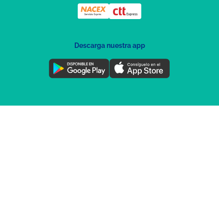
Descarga nuestra app