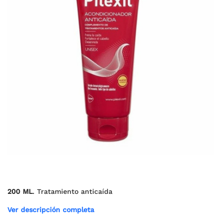
200 ML
. Tratamiento anticaída
Ver descripción completa