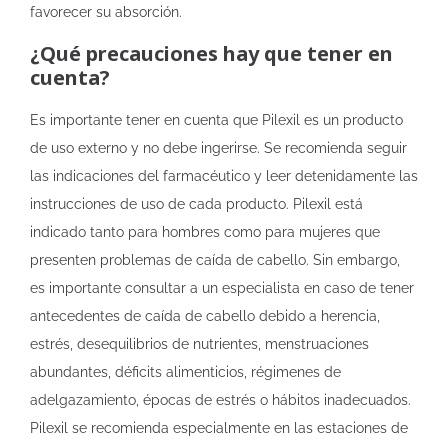
favorecer su absorción.
¿Qué precauciones hay que tener en
cuenta?
Es importante tener en cuenta que Pilexil es un producto
de uso externo y no debe ingerirse. Se recomienda seguir
las indicaciones del farmacéutico y leer detenidamente las
instrucciones de uso de cada producto. Pilexil está
indicado tanto para hombres como para mujeres que
presenten problemas de caída de cabello. Sin embargo,
es importante consultar a un especialista en caso de tener
antecedentes de caída de cabello debido a herencia,
estrés, desequilibrios de nutrientes, menstruaciones
abundantes, déficits alimenticios, régimenes de
adelgazamiento, épocas de estrés o hábitos inadecuados.
Pilexil se recomienda especialmente en las estaciones de