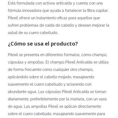
Está formulada con activos anticaída y cuenta con una
fórmula innovadora que ayuda a fortalecer la fibra capilar.
Pilexil ofrece un tratamiento eficaz para aquellos que
sufren problemas de caída de cabello y desean mejorar la
salud de su cuero cabelludo.
¿Cómo se usa el producto?
Pilexil se presenta en diferentes formatos, como champú,
cápsulas y ampollas. El champú Pilexil Anticaída se utiliza
de forma frecuente como cualquier otro champú,
aplicándolo sobre el cabello mojado, masajeando
suavemente el cuero cabelludo y aclarando con
abundante agua. Las cápsulas Pilexil Anticaída se toman
diariamente, preferiblemente por la mañana, con un vaso
de agua. Las ampollas Pilexil se aplican directamente
sobre el cuero cabelludo, masajeando suavemente para