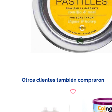
Otros clientes también compraron