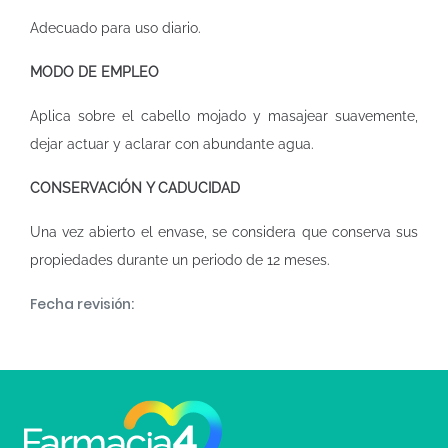
Adecuado para uso diario.
MODO DE EMPLEO
Aplica sobre el cabello mojado y masajear suavemente,
dejar actuar y aclarar con abundante agua.
CONSERVACIÓN Y CADUCIDAD
Una vez abierto el envase, se considera que conserva sus
propiedades durante un periodo de 12 meses.
Fecha revisión: