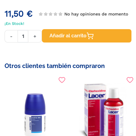
11,50 €
No hay opiniones de momento
¡En Stock!
Añadir al carrito
-
+
Otros clientes también compraron