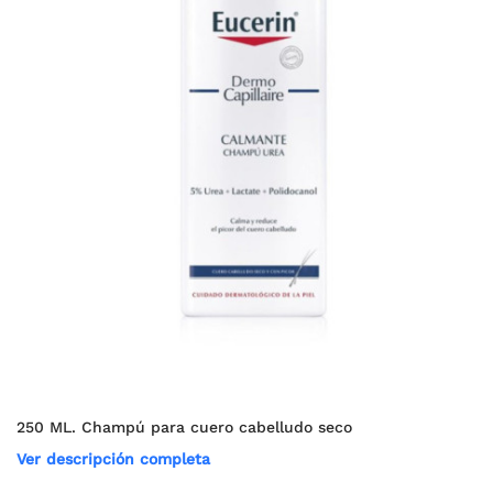
250 ML. Champú para cuero cabelludo seco
Ver descripción completa