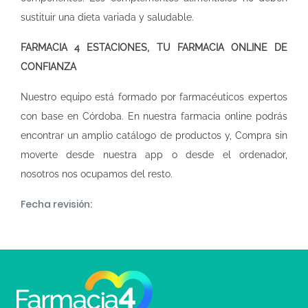
sustituir una dieta variada y saludable.
FARMACIA 4 ESTACIONES, TU FARMACIA ONLINE DE
CONFIANZA
Nuestro equipo está formado por farmacéuticos expertos
con base en Córdoba. En nuestra
farmacia online
podrás
encontrar un amplio catálogo de productos y, Compra sin
moverte desde nuestra app o desde el ordenador,
nosotros nos ocupamos del resto.
Fecha revisión: