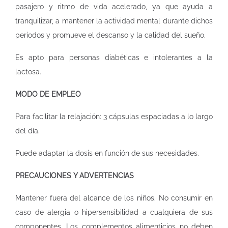
pasajero y ritmo de vida acelerado, ya que ayuda a
tranquilizar, a mantener la actividad mental durante dichos
periodos y promueve el descanso y la calidad del sueño.
Es apto para personas diabéticas e intolerantes a la
lactosa.
MODO DE EMPLEO
Para facilitar la relajación: 3 cápsulas espaciadas a lo largo
del día.
Puede adaptar la dosis en función de sus necesidades.
PRECAUCIONES Y ADVERTENCIAS
Mantener fuera del alcance de los niños. No consumir en
caso de alergia o hipersensibilidad a cualquiera de sus
componentes. Los complementos alimenticios no deben