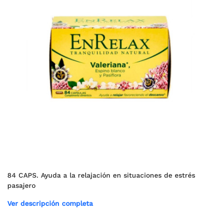
84 CAPS. Ayuda a la relajación en situaciones de estrés
pasajero
Ver descripción completa