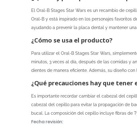
El Oral-B Stages Star Wars es un recambio de cepill
Oral-B y está inspirado en los personajes favoritos de
ayudando a prevenir la placa dental y mantener una
¿Cómo se usa el producto?
Para utilizar el Oral-B Stages Star Wars, simplement
minutos, 3 veces al día, después de las comidas y an
dientes de manera eficiente. Además, su diseño con lo
¿Qué precauciones hay que tener 
Es importante recordar cambiar el cabezal del cepil
cabezal del cepillo para evitar la propagación de ba
bucal. La composición del cepillo incluye fibras de 
Fecha revisión: