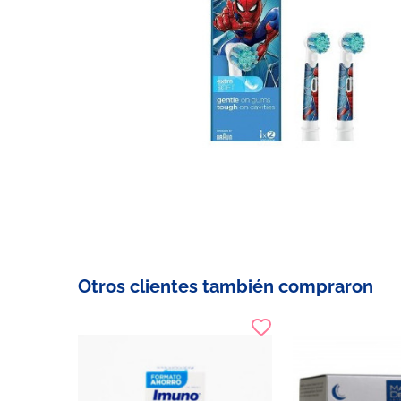
Otros clientes también compraron