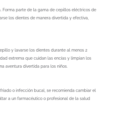
. Forma parte de la gama de cepillos eléctricos de
larse los dientes de manera divertida y efectiva,
pillo y lavarse los dientes durante al menos 2
vidad extrema que cuidan las encías y limpian los
na aventura divertida para los niños.
friado o infección bucal, se recomienda cambiar el
ltar a un farmacéutico o profesional de la salud