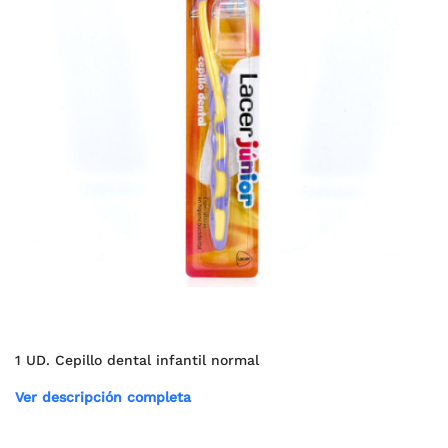
1 UD. Cepillo dental infantil normal
Ver descripción completa