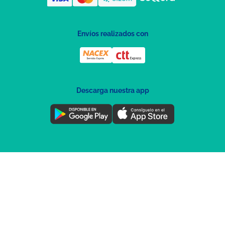
Envíos realizados con
Descarga nuestra app