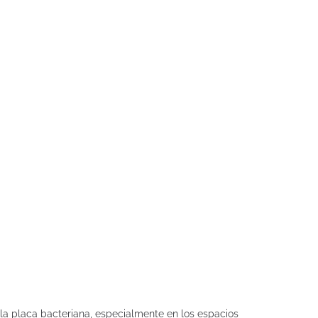
 la placa bacteriana, especialmente en los espacios