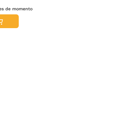
nes de momento