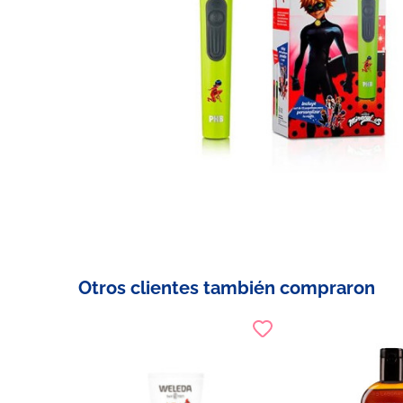
Otros clientes también compraron