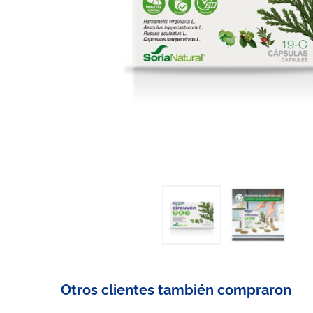
Otros clientes también compraron