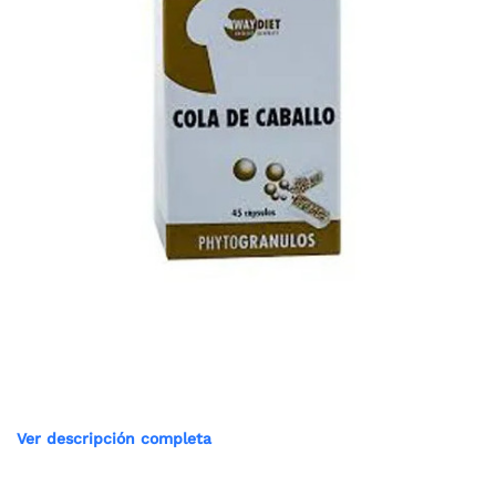
Ver descripción completa