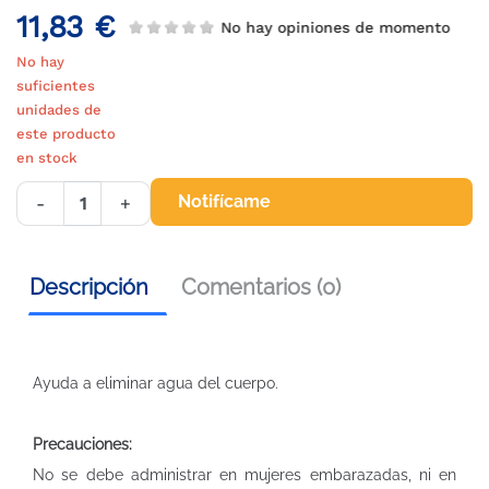
11,83 €
No hay opiniones de momento
No hay
suficientes
unidades de
este producto
en stock
Notifícame
-
+
Descripción
Comentarios (0)
Ayuda a eliminar agua del cuerpo.
Precauciones:
No se debe administrar en mujeres embarazadas, ni en