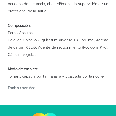
períodos de lactancia, ni en niños, sin la supervisión de un
profesional de la salud.
Composición:
Por 2 cápsulas:
Cola de Caballo (Equisetum arvense L.) 400 mg, Agente
de carga (Xilitol), Agente de recubrimiento (Povidona K30).
Cápsula vegetal.
Modo de empleo:
Tomar 1 cápsula por la mañana y 1 cápsula por la noche.
Fecha revisión: