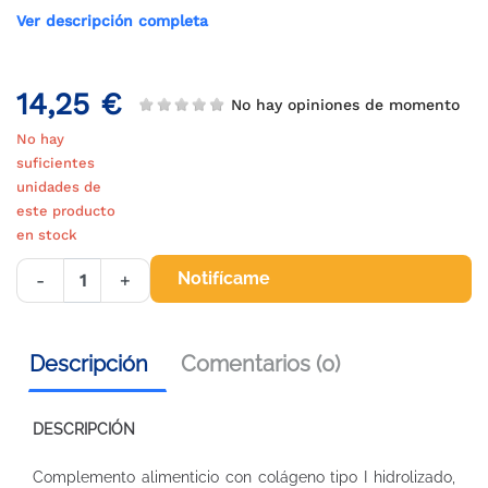
Ver descripción completa
14,25 €
No hay opiniones de momento
No hay
suficientes
unidades de
este producto
en stock
Notifícame
-
+
Descripción
Comentarios (0)
DESCRIPCIÓN
Complemento alimenticio con colágeno tipo I hidrolizado,