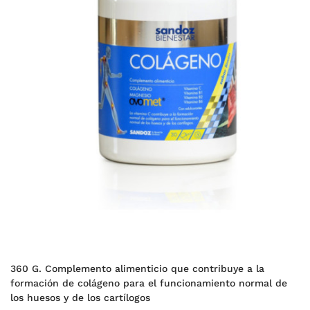
360 G. Complemento alimenticio que contribuye a la
formación de colágeno para el funcionamiento normal de
los huesos y de los cartílogos