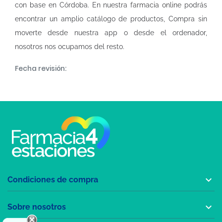
con base en Córdoba. En nuestra
farmacia online
podrás
encontrar un amplio catálogo de productos, Compra sin
moverte desde nuestra app o desde el ordenador,
nosotros nos ocupamos del resto.
Fecha revisión:

Condiciones de compra

Sobre nosotros