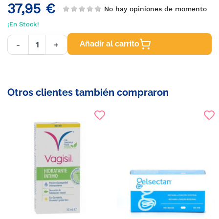
37,95 €
No hay opiniones de momento
¡En Stock!
Añadir al carrito
-
+
Otros clientes también compraron