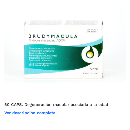
60 CAPS. Degeneración macular asociada a la edad
Ver descripción completa