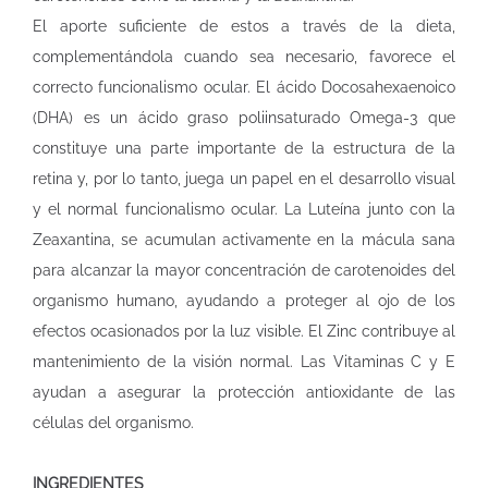
El aporte suficiente de estos a través de la dieta,
complementándola cuando sea necesario, favorece el
correcto funcionalismo ocular. El ácido Docosahexaenoico
(DHA) es un ácido graso poliinsaturado Omega-3 que
constituye una parte importante de la estructura de la
retina y, por lo tanto, juega un papel en el desarrollo visual
y el normal funcionalismo ocular. La Luteína junto con la
Zeaxantina, se acumulan activamente en la mácula sana
para alcanzar la mayor concentración de carotenoides del
organismo humano, ayudando a proteger al ojo de los
efectos ocasionados por la luz visible. El Zinc contribuye al
mantenimiento de la visión normal. Las Vitaminas C y E
ayudan a asegurar la protección antioxidante de las
células del organismo.
INGREDIENTES