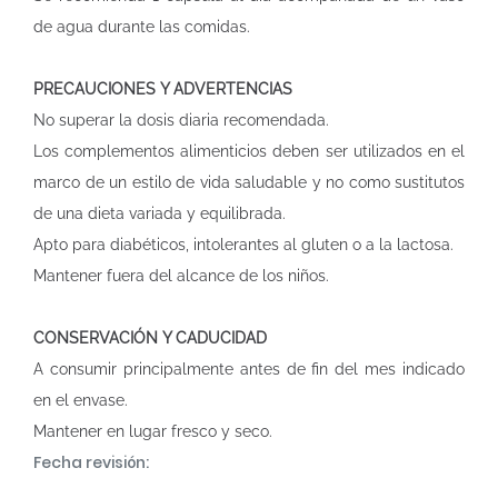
de agua durante las comidas.
PRECAUCIONES Y ADVERTENCIAS
No superar la dosis diaria recomendada.
Los complementos alimenticios deben ser utilizados en el
marco de un estilo de vida saludable y no como sustitutos
de una dieta variada y equilibrada.
Apto para diabéticos, intolerantes al gluten o a la lactosa.
Mantener fuera del alcance de los niños.
CONSERVACIÓN Y CADUCIDAD
A consumir principalmente antes de fin del mes indicado
en el envase.
Mantener en lugar fresco y seco.
Fecha revisión: