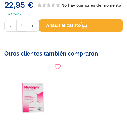
22,95 €
No hay opiniones de momento
¡En Stock!
Añadir al carrito
-
+
Otros clientes también compraron