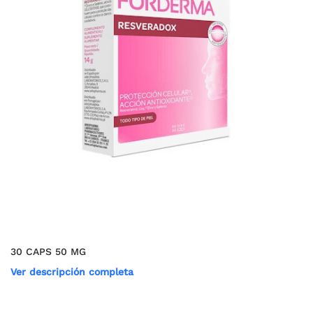
30 CAPS 50 MG
Ver descripción completa