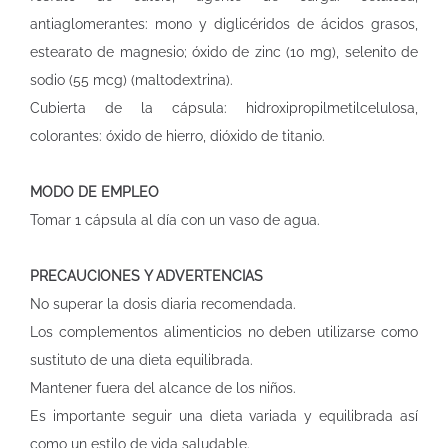
antiaglomerantes: mono y diglicéridos de ácidos grasos,
estearato de magnesio; óxido de zinc (10 mg), selenito de
sodio (55 mcg) (maltodextrina).
Cubierta de la cápsula: hidroxipropilmetilcelulosa,
colorantes: óxido de hierro, dióxido de titanio.
MODO DE EMPLEO
Tomar 1 cápsula al día con un vaso de agua.
PRECAUCIONES Y ADVERTENCIAS
No superar la dosis diaria recomendada.
Los complementos alimenticios no deben utilizarse como
sustituto de una dieta equilibrada.
Mantener fuera del alcance de los niños.
Es importante seguir una dieta variada y equilibrada así
como un estilo de vida saludable.