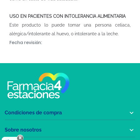
USO EN PACIENTES CON INTOLERANCIA ALIMENTARIA
Este producto lo puede tomar una persona celiaca,
alérgica/intolerante al huevo, o intolerante a la leche.
Fecha revisión:

Condiciones de compra

Sobre nosotros