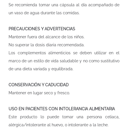
Se recomienda tomar una cápsula al día acompañado de
un vaso de agua durante las comidas.
PRECAUCIONES Y ADVERTENCIAS
Mantener fuera del alcance de los niños.
No superar la dosis diaria recomendada.
Los complementos alimenticios se deben utilizar en el
marco de un estilo de vida saludable y no como sustitutivo
de una dieta variada y equilibrada.
CONSERVACIÓN Y CADUCIDAD
Mantener en lugar seco y fresco.
USO EN PACIENTES CON INTOLERANCIA ALIMENTARIA
Este producto lo puede tomar una persona celiaca,
alérgica/intolerante al huevo, o intolerante a la leche.