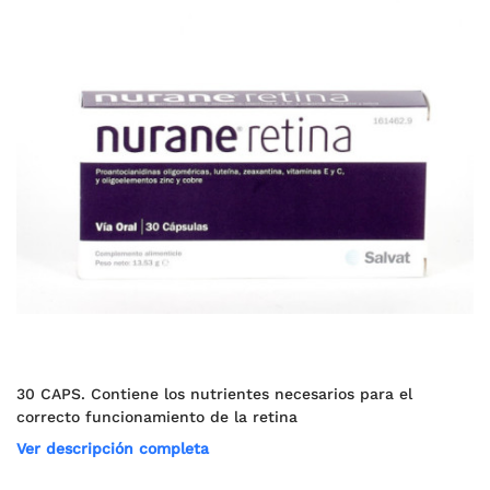
30 CAPS. Contiene los nutrientes necesarios para el
correcto funcionamiento de la retina
Ver descripción completa