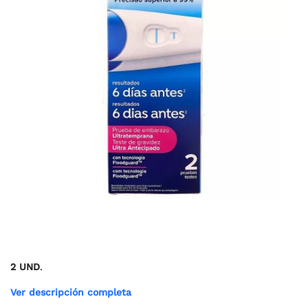
2 UND
.
Ver descripción completa