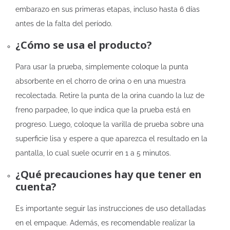
embarazo en sus primeras etapas, incluso hasta 6 días
antes de la falta del período.
¿Cómo se usa el producto?
Para usar la prueba, simplemente coloque la punta
absorbente en el chorro de orina o en una muestra
recolectada. Retire la punta de la orina cuando la luz de
freno parpadee, lo que indica que la prueba está en
progreso. Luego, coloque la varilla de prueba sobre una
superficie lisa y espere a que aparezca el resultado en la
pantalla, lo cual suele ocurrir en 1 a 5 minutos.
¿Qué precauciones hay que tener en
cuenta?
Es importante seguir las instrucciones de uso detalladas
en el empaque. Además, es recomendable realizar la