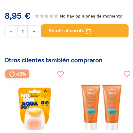
8,95 €
No hay opiniones de momento
Añadir al carrito
-
+
Otros clientes también compraron
-15%