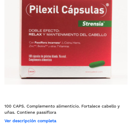
100 CAPS. Complemento alimenticio. Fortalece cabello y
uñas. Contiene passiflora
Ver descripción completa