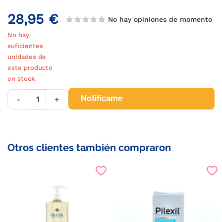
28,95 €
No hay opiniones de momento
No hay
suficientes
unidades de
este producto
en stock
Notifícame
-
+
Otros clientes también compraron