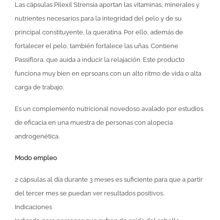
Las cápsulas Pilexil Strensia aportan las vitaminas, minerales y
nutrientes necesarios para la integridad del pelo y de su
principal constituyente, la queratina. Por ello, además de
fortalecer el pelo, también fortalece las uñas. Contiene
Passiflora, que auida a inducir la relajación. Este producto
funciona muy bien en eprsoans con un alto ritmo de vida o alta
carga de trabajo.
Es un complemento nutricional novedoso avalado por estudios
de eficacia en una muestra de personas con alopecia
androgenética.
Modo empleo
2 cápsulas al día durante 3 meses es suficiente para que a partir
del tercer mes se puedan ver resultados positivos.
Indicaciones