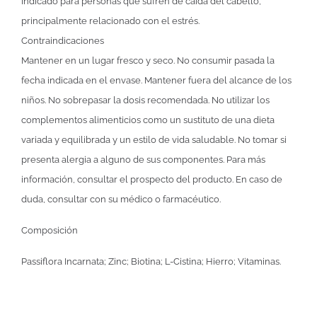
Indicado para personas que sufren de caída del cabello,
principalmente relacionado con el estrés.
Contraindicaciones
Mantener en un lugar fresco y seco. No consumir pasada la
fecha indicada en el envase. Mantener fuera del alcance de los
niños. No sobrepasar la dosis recomendada. No utilizar los
complementos alimenticios como un sustituto de una dieta
variada y equilibrada y un estilo de vida saludable. No tomar si
presenta alergia a alguno de sus componentes. Para más
información, consultar el prospecto del producto. En caso de
duda, consultar con su médico o farmacéutico.
Composición
Passiflora Incarnata; Zinc; Biotina; L-Cistina; Hierro; Vitaminas.