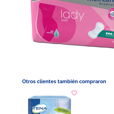
Otros clientes también compraron