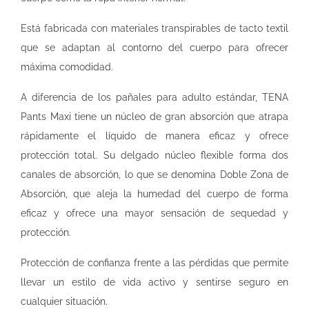
Está fabricada con materiales transpirables de tacto textil
que se adaptan al contorno del cuerpo para ofrecer
máxima comodidad.
A diferencia de los pañales para adulto estándar, TENA
Pants Maxi tiene un núcleo de gran absorción que atrapa
rápidamente el líquido de manera eficaz y ofrece
protección total. Su delgado núcleo flexible forma dos
canales de absorción, lo que se denomina Doble Zona de
Absorción, que aleja la humedad del cuerpo de forma
eficaz y ofrece una mayor sensación de sequedad y
protección.
Protección de confianza frente a las pérdidas que permite
llevar un estilo de vida activo y sentirse seguro en
cualquier situación.