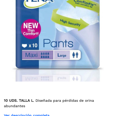
10 UDS. TALLA L
. Diseñada para pérdidas de orina
abundantes
Ver descripción completa