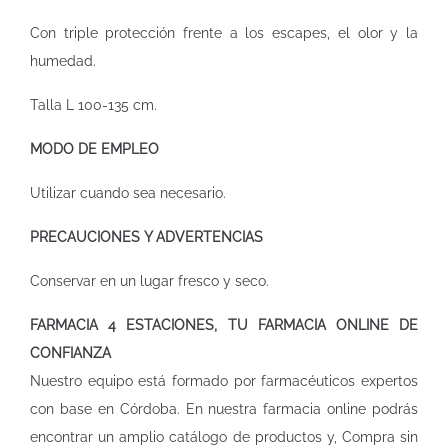
Con triple protección frente a los escapes, el olor y la
humedad.
Talla L 100-135 cm.
MODO DE EMPLEO
Utilizar cuando sea necesario.
PRECAUCIONES Y ADVERTENCIAS
Conservar en un lugar fresco y seco.
FARMACIA 4 ESTACIONES, TU FARMACIA ONLINE DE
CONFIANZA
Nuestro equipo está formado por farmacéuticos expertos
con base en Córdoba. En nuestra
farmacia online
podrás
encontrar un amplio catálogo de productos y, Compra sin