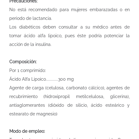
Precauciones:
No está recomendado para mujeres embarazadas o en
periodo de lactancia.
Los diabéticos deben consultar a su médico antes de
tomar ácido alfa lipoico, pues éste podría potenciar la
acción de la insulina.
Composición:
Por 1 comprimido:
Ácido Alfa Lipoico.............300 mg
Agente de carga (celulosa, carbonato cálcico), agentes de
recubrimiento (hidroxipropil metilcelulosa, glicerina),
antiaglomerantes (dióxido de silicio, ácido esteárico y
estearato de magnesio)
Modo de empleo: