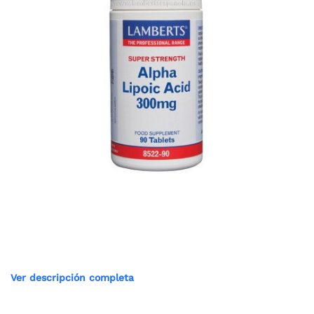
Ver descripción completa