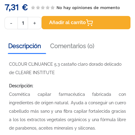
7,31 €
No hay opiniones de momento
Añadir al carrito
-
+
Descripción
Comentarios (0)
COLOUR CLINUANCE 5.3 castaño claro dorado delicado
de CLEARE INSTITUTE
Descripción:
Cosmética capilar farmacéutica fabricada con
ingredientes de origen natural. Ayuda a conseguir un cuero
cabelludo más sano y una fibra capilar fortalecida gracias
a los los extractos vegetales orgánicos y una fórmula libre
de parabenos, aceites minerales y siliconas.