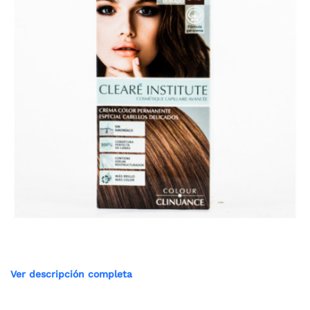
Ver descripción completa