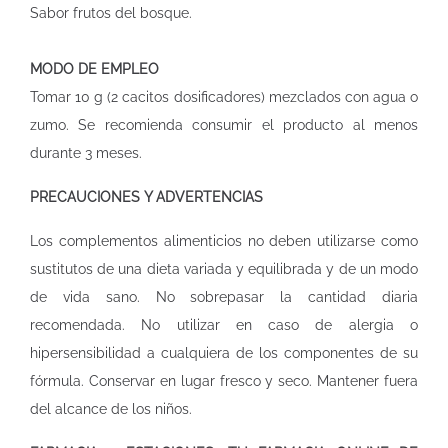
Sabor frutos del bosque.
MODO DE EMPLEO
Tomar 10 g (2 cacitos dosificadores) mezclados con agua o
zumo. Se recomienda consumir el producto al menos
durante 3 meses.
PRECAUCIONES Y ADVERTENCIAS
Los complementos alimenticios no deben utilizarse como
sustitutos de una dieta variada y equilibrada y de un modo
de vida sano. No sobrepasar la cantidad diaria
recomendada. No utilizar en caso de alergia o
hipersensibilidad a cualquiera de los componentes de su
fórmula. Conservar en lugar fresco y seco. Mantener fuera
del alcance de los niños.