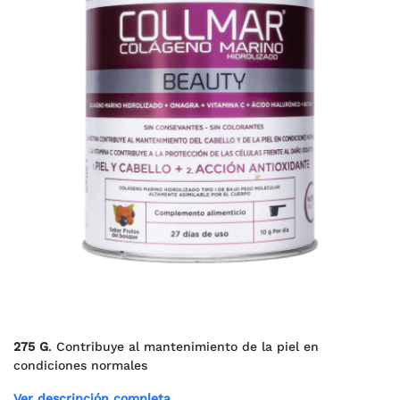
275 G
. Contribuye al mantenimiento de la piel en
condiciones normales
Ver descripción completa