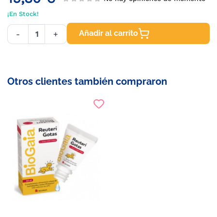
¡En Stock!
Añadir al carrito
-
+
Otros clientes también compraron