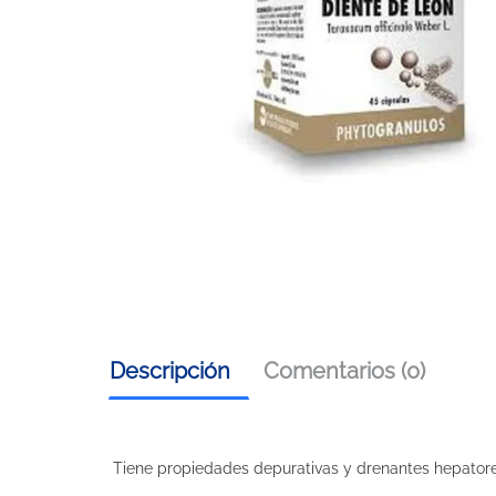
Descripción
Comentarios (0)
Tiene propiedades depurativas y drenantes hepatore