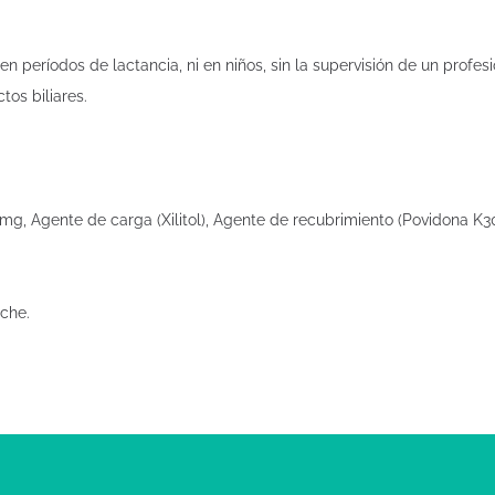
períodos de lactancia, ni en niños, sin la supervisión de un profesi
os biliares.
 mg, Agente de carga (Xilitol), Agente de recubrimiento (Povidona K3
che.