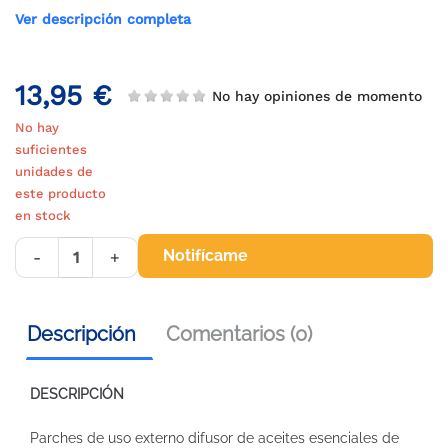
Ver descripción completa
13,95 €
No hay opiniones de momento
No hay
suficientes
unidades de
este producto
en stock
Notifícame
-
+
Descripción
Comentarios (0)
DESCRIPCIÓN
Parches de uso externo difusor de aceites esenciales de