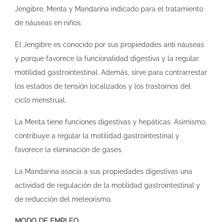
Jengibre, Menta y Mandarina indicado para el tratamiento
de náuseas en niños.
El Jengibre es conocido por sus propiedades anti náuseas
y porque favorece la funcionalidad digestiva y la regular
motilidad gastrointestinal. Además, sirve para contrarrestar
los estados de tensión localizados y los trastornos del
ciclo menstrual.
La Menta tiene funciones digestivas y hepáticas. Asimismo,
contribuye a regular la motilidad gastrointestinal y
favorece la eliminación de gases.
La Mandarina asocia a sus propiedades digestivas una
actividad de regulación de la motilidad gastrointestinal y
de reducción del meteorismo.
MODO DE EMPLEO