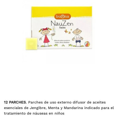
12 PARCHES
. Parches de uso externo difusor de aceites
esenciales de Jengibre, Menta y Mandarina indicado para el
tratamiento de náuseas en niños