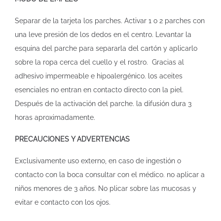
Separar de la tarjeta los parches. Activar 1 o 2 parches con
una leve presión de los dedos en el centro. Levantar la
esquina del parche para separarla del cartón y aplicarlo
sobre la ropa cerca del cuello y el rostro. Gracias al
adhesivo impermeable e hipoalergénico. los aceites
esenciales no entran en contacto directo con la piel.
Después de la activación del parche. la difusión dura 3
horas aproximadamente.
PRECAUCIONES Y ADVERTENCIAS
Exclusivamente uso externo, en caso de ingestión o
contacto con la boca consultar con el médico. no aplicar a
niños menores de 3 años. No plicar sobre las mucosas y
evitar e contacto con los ojos.