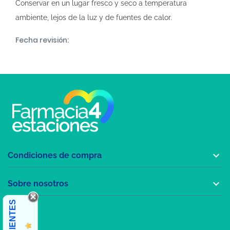
Conservar en un lugar fresco y seco a temperatura
ambiente, lejos de la luz y de fuentes de calor.
Fecha revisión:

Condiciones de compra

Sobre nosotros