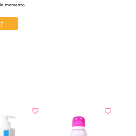
 de momento