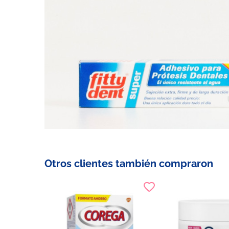
Otros clientes también compraron